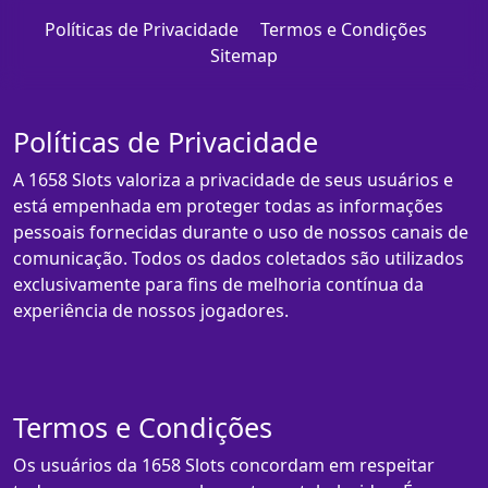
Políticas de Privacidade
Termos e Condições
Sitemap
Políticas de Privacidade
A 1658 Slots valoriza a privacidade de seus usuários e
está empenhada em proteger todas as informações
pessoais fornecidas durante o uso de nossos canais de
comunicação. Todos os dados coletados são utilizados
exclusivamente para fins de melhoria contínua da
experiência de nossos jogadores.
Termos e Condições
Os usuários da 1658 Slots concordam em respeitar