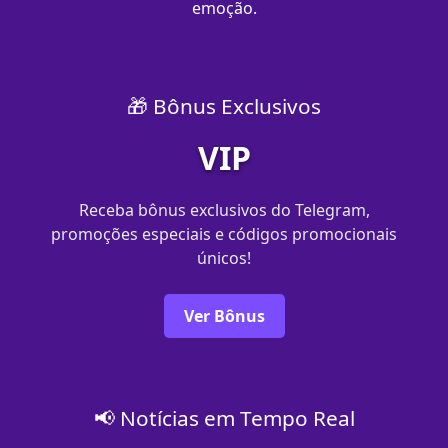
emoção.
🎁 Bônus Exclusivos
VIP
Receba bônus exclusivos do Telegram,
promoções especiais e códigos promocionais
únicos!
Ver Bônus
📢 Notícias em Tempo Real