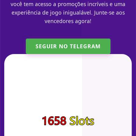
você tem acesso a promoções incríveis e uma
experiência de jogo inigualável. Junte-se aos
vencedores agora!
SEGUIR NO TELEGRAM