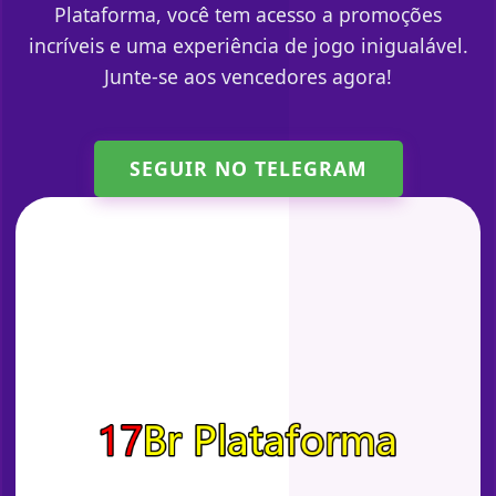
Plataforma, você tem acesso a promoções
incríveis e uma experiência de jogo inigualável.
Junte-se aos vencedores agora!
SEGUIR NO TELEGRAM