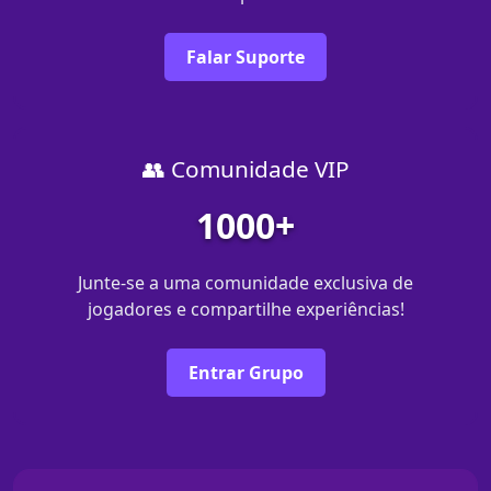
Falar Suporte
👥 Comunidade VIP
1000+
Junte-se a uma comunidade exclusiva de
jogadores e compartilhe experiências!
Entrar Grupo