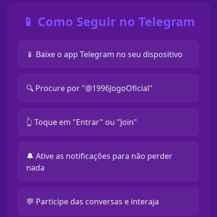
📱 Como Seguir no Telegram
📱 Baixe o app Telegram no seu dispositivo
🔍 Procure por "@1996JogoOficial"
👆 Toque em "Entrar" ou "Join"
🔔 Ative as notificações para não perder
nada
💬 Participe das conversas e interaja