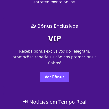
entretenimento online.
🎁 Bônus Exclusivos
VIP
Receba bônus exclusivos do Telegram,
promoções especiais e códigos promocionais
únicos!
Ver Bônus
📢 Notícias em Tempo Real