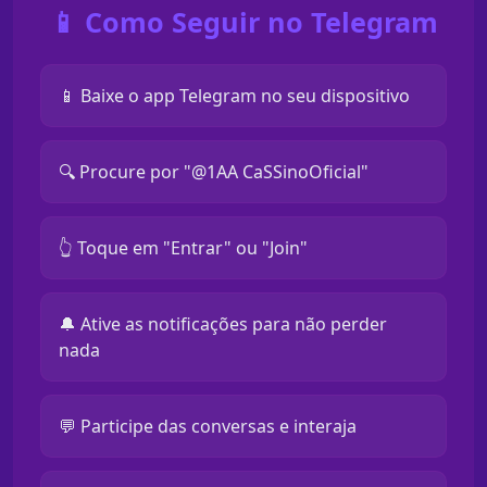
📱 Como Seguir no Telegram
📱 Baixe o app Telegram no seu dispositivo
🔍 Procure por "@1AA CaSSinoOficial"
👆 Toque em "Entrar" ou "Join"
🔔 Ative as notificações para não perder
nada
💬 Participe das conversas e interaja