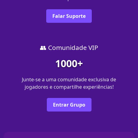
Falar Suporte
👥 Comunidade VIP
1000+
Junte-se a uma comunidade exclusiva de
jogadores e compartilhe experiências!
Entrar Grupo