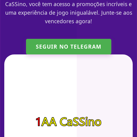
CaSSino, você tem acesso a promoções incríveis e
uma experiência de jogo inigualável. Junte-se aos
vencedores agora!
SEGUIR NO TELEGRAM