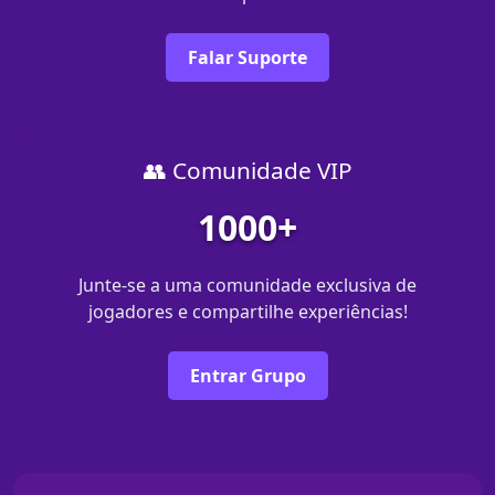
Falar Suporte
👥 Comunidade VIP
1000+
Junte-se a uma comunidade exclusiva de
jogadores e compartilhe experiências!
Entrar Grupo