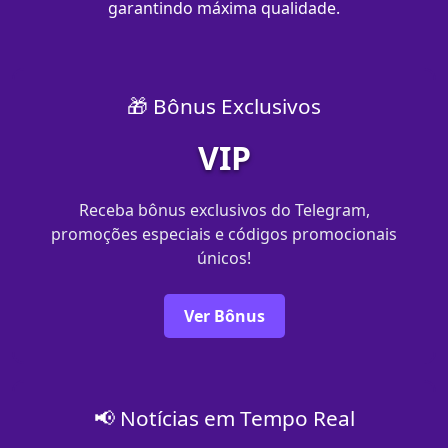
garantindo máxima qualidade.
🎁 Bônus Exclusivos
VIP
Receba bônus exclusivos do Telegram,
promoções especiais e códigos promocionais
únicos!
Ver Bônus
📢 Notícias em Tempo Real