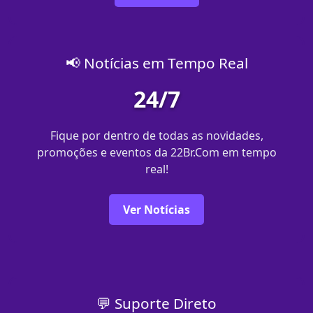
📢 Notícias em Tempo Real
24/7
Fique por dentro de todas as novidades,
promoções e eventos da 22Br.Com em tempo
real!
Ver Notícias
💬 Suporte Direto