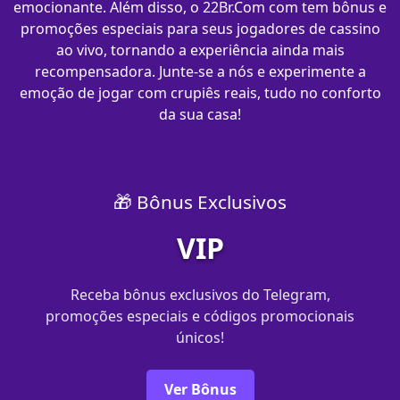
emocionante. Além disso, o 22Br.Com com​ tem bônus e
promoções especiais para seus jogadores de cassino
ao vivo, tornando a experiência ainda mais
recompensadora. Junte-se a nós e experimente a
emoção de jogar com crupiês reais, tudo no conforto
da sua casa!
🎁 Bônus Exclusivos
VIP
Receba bônus exclusivos do Telegram,
promoções especiais e códigos promocionais
únicos!
Ver Bônus