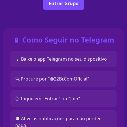
Entrar Grupo
📱 Como Seguir no Telegram
📱 Baixe o app Telegram no seu dispositivo
🔍 Procure por "@22Br.ComOficial"
👆 Toque em "Entrar" ou "Join"
🔔 Ative as notificações para não perder
nada