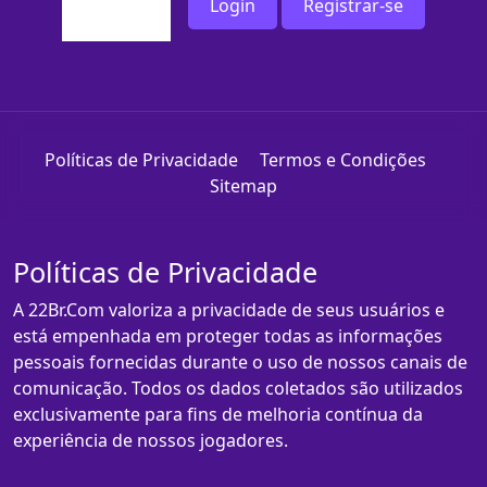
Login
Registrar-se
Políticas de Privacidade
Termos e Condições
Sitemap
Políticas de Privacidade
A 22Br.Com valoriza a privacidade de seus usuários e
está empenhada em proteger todas as informações
pessoais fornecidas durante o uso de nossos canais de
comunicação. Todos os dados coletados são utilizados
exclusivamente para fins de melhoria contínua da
experiência de nossos jogadores.