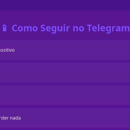
📱 Como Seguir no Telegram
ositivo
erder nada