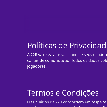
Políticas de Privacida
A 22R valoriza a privacidade de seus usuár
canais de comunicação. Todos os dados cole
jogadores.
Termos e Condições
Os usuários da 22R concordam em respeitar 