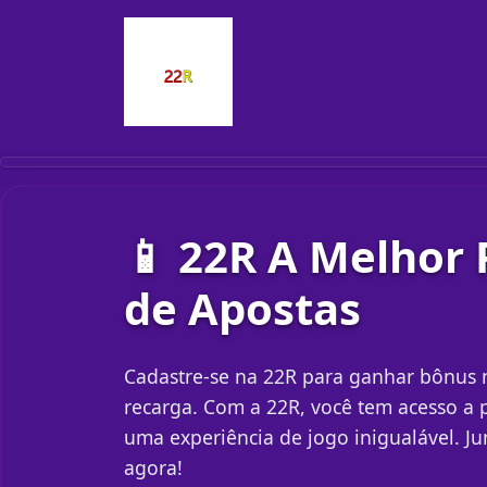
📱 22R A Melhor
de Apostas
Cadastre-se na 22R para ganhar bônus 
recarga. Com a 22R, você tem acesso a 
uma experiência de jogo inigualável. J
agora!