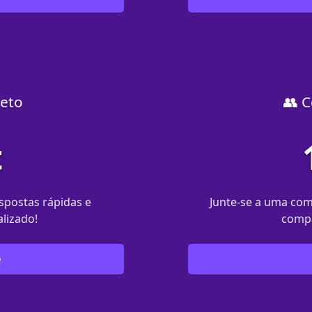
reto
👥 
t
espostas rápidas e
Junte-se a uma com
lizado!
compa
e