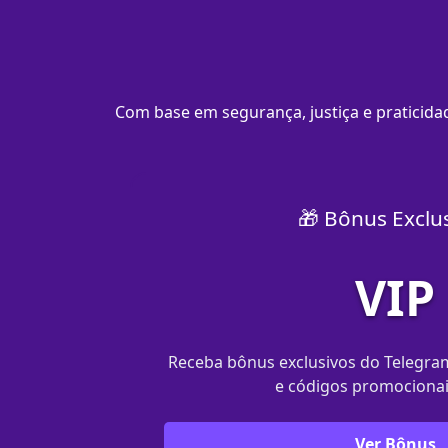
Com base em segurança, justiça e praticidad
🎁 Bônus Exclu
VIP
Receba bônus exclusivos do Telegra
e códigos promocionai
Ver Bônus