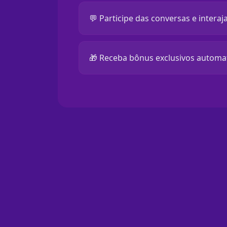
💬 Participe das conversas e interaj
🎁 Receba bônus exclusivos autom