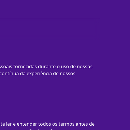
ssoais fornecidas durante o uso de nossos
 contínua da experiência de nossos
te ler e entender todos os termos antes de