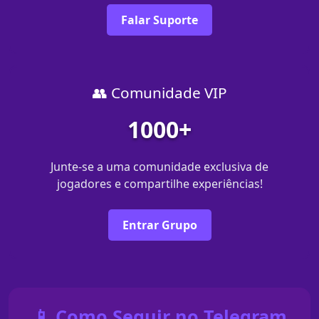
Falar Suporte
👥 Comunidade VIP
1000+
Junte-se a uma comunidade exclusiva de
jogadores e compartilhe experiências!
Entrar Grupo
📱 Como Seguir no Telegram