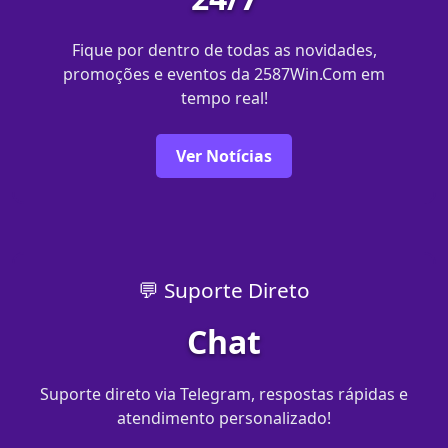
Fique por dentro de todas as novidades,
promoções e eventos da 2587Win.Com em
tempo real!
Ver Notícias
💬 Suporte Direto
Chat
Suporte direto via Telegram, respostas rápidas e
atendimento personalizado!