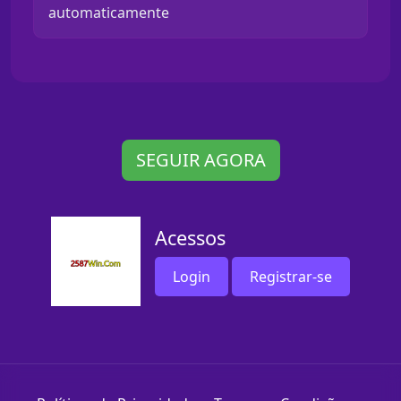
automaticamente
SEGUIR AGORA
Acessos
Login
Registrar-se