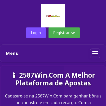
Login
Registrar-se
Menu
📱 2587Win.Com A Melhor
Plataforma de Apostas
Cadastre-se na 2587Win.Com para ganhar bônus
no cadastro e em cada recarga. Com a