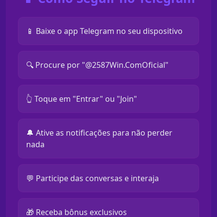
📱 Baixe o app Telegram no seu dispositivo
🔍 Procure por "@2587Win.ComOficial"
👆 Toque em "Entrar" ou "Join"
🔔 Ative as notificações para não perder
nada
💬 Participe das conversas e interaja
🎁 Receba bônus exclusivos