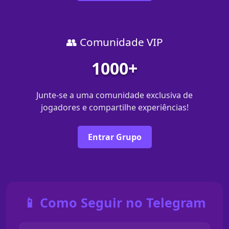
👥 Comunidade VIP
1000+
Junte-se a uma comunidade exclusiva de
jogadores e compartilhe experiências!
Entrar Grupo
📱 Como Seguir no Telegram