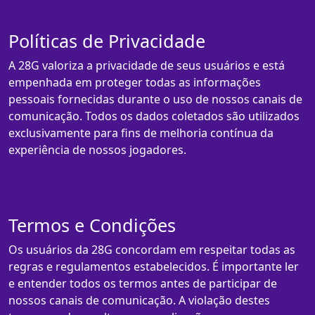
Políticas de Privacidade
A 28G valoriza a privacidade de seus usuários e está
empenhada em proteger todas as informações
pessoais fornecidas durante o uso de nossos canais de
comunicação. Todos os dados coletados são utilizados
exclusivamente para fins de melhoria contínua da
experiência de nossos jogadores.
Termos e Condições
Os usuários da 28G concordam em respeitar todas as
regras e regulamentos estabelecidos. É importante ler
e entender todos os termos antes de participar de
nossos canais de comunicação. A violação destes