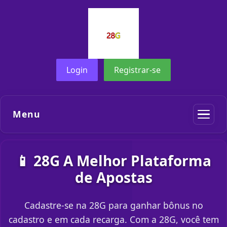
Login
Registrar-se
Menu
📱 28G A Melhor Plataforma
de Apostas
Cadastre-se na 28G para ganhar bônus no
cadastro e em cada recarga. Com a 28G, você tem