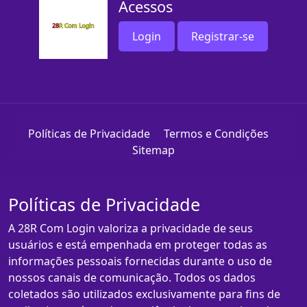
Acessos
Login
Registrar-se
Políticas de Privacidade
Termos e Condições
Sitemap
Políticas de Privacidade
A 28R Com Login valoriza a privacidade de seus
usuários e está empenhada em proteger todas as
informações pessoais fornecidas durante o uso de
nossos canais de comunicação. Todos os dados
coletados são utilizados exclusivamente para fins de