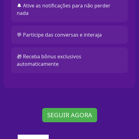
🔔 Ative as notificações para não perder
nada
💬 Participe das conversas e interaja
🎁 Receba bônus exclusivos
automaticamente
SEGUIR AGORA