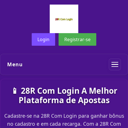
Login
Registrar-se
Menu
📱 28R Com Login A Melhor
Plataforma de Apostas
Cadastre-se na 28R Com Login para ganhar bônus
no cadastro e em cada recarga. Com a 28R Com