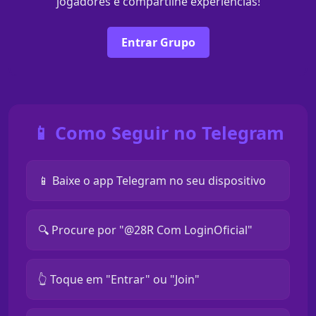
jogadores e compartilhe experiências!
Entrar Grupo
📱 Como Seguir no Telegram
📱 Baixe o app Telegram no seu dispositivo
🔍 Procure por "@28R Com LoginOficial"
👆 Toque em "Entrar" ou "Join"