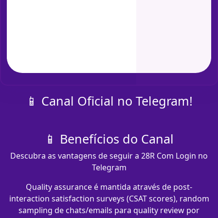
📱 Canal Oficial no Telegram!
📱 Benefícios do Canal
Descubra as vantagens de seguir a 28R Com Login no
Telegram
Quality assurance é mantida através de post-
interaction satisfaction surveys (CSAT scores), random
sampling de chats/emails para quality review por