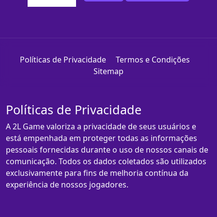
Políticas de Privacidade
Termos e Condições
Sitemap
Políticas de Privacidade
A 2L Game valoriza a privacidade de seus usuários e
está empenhada em proteger todas as informações
pessoais fornecidas durante o uso de nossos canais de
comunicação. Todos os dados coletados são utilizados
exclusivamente para fins de melhoria contínua da
experiência de nossos jogadores.