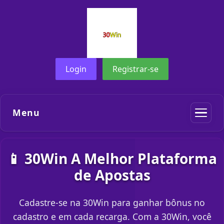
Login
Registrar-se
Menu
📱 30Win A Melhor Plataforma
de Apostas
Cadastre-se na 30Win para ganhar bônus no
cadastro e em cada recarga. Com a 30Win, você