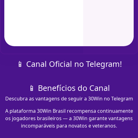
📱 Canal Oficial no Telegram!
📱 Benefícios do Canal
Descubra as vantagens de seguir a 30Win no Telegram
A plataforma 30Win Brasil recompensa continuamente
os jogadores brasileiros — a 30Win garante vantagens
incomparáveis para novatos e veteranos.