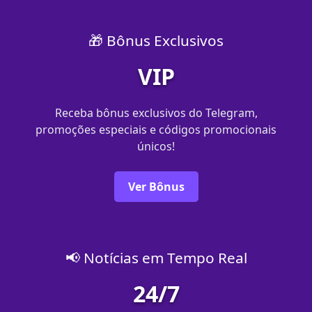
🎁 Bônus Exclusivos
VIP
Receba bônus exclusivos do Telegram,
promoções especiais e códigos promocionais
únicos!
Ver Bônus
📢 Notícias em Tempo Real
24/7