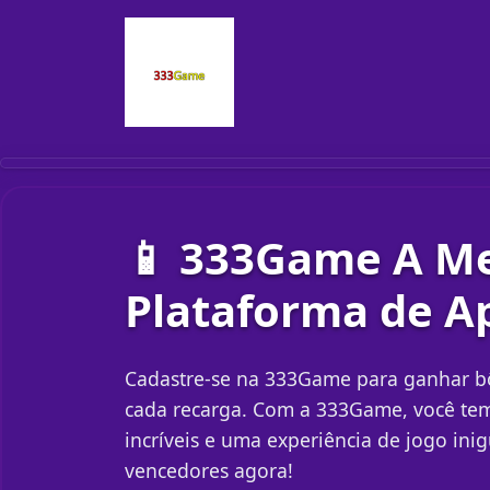
📱 333Game A M
Plataforma de A
Cadastre-se na 333Game para ganhar b
cada recarga. Com a 333Game, você te
incríveis e uma experiência de jogo inig
vencedores agora!