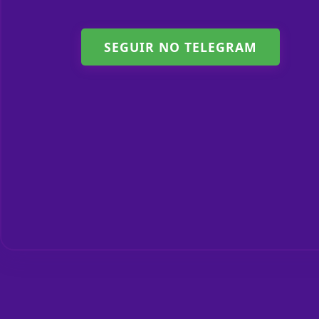
SEGUIR NO TELEGRAM