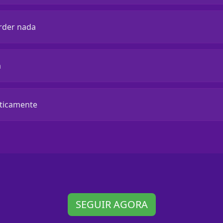
erder nada
a
aticamente
SEGUIR AGORA