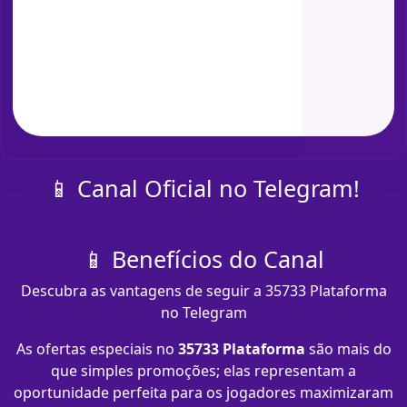
📱 Canal Oficial no Telegram!
📱 Benefícios do Canal
Descubra as vantagens de seguir a 35733 Plataforma
no Telegram
As ofertas especiais no
35733 Plataforma
são mais do
que simples promoções; elas representam a
oportunidade perfeita para os jogadores maximizaram