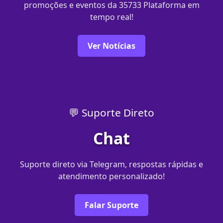
promoções e eventos da 35733 Plataforma em
tempo real!
Ver Notícias
💬 Suporte Direto
Chat
Suporte direto via Telegram, respostas rápidas e
atendimento personalizado!
Falar Suporte