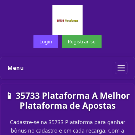
Login
Registrar-se
Menu
📱 35733 Plataforma A Melhor
Plataforma de Apostas
Cadastre-se na 35733 Plataforma para ganhar
bônus no cadastro e em cada recarga. Com a