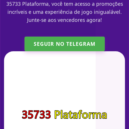
35733 Plataforma, você tem acesso a promoções
incríveis e uma experiência de jogo inigualável.
Junte-se aos vencedores agora!
SEGUIR NO TELEGRAM