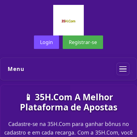
Login
Registrar-se
Menu
📱 35H.Com A Melhor
Plataforma de Apostas
Cadastre-se na 35H.Com para ganhar bônus no
cadastro e em cada recarga. Com a 35H.Com, você