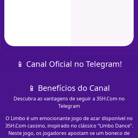
📱 Canal Oficial no Telegram!
📱 Benefícios do Canal
Descubra as vantagens de seguir a 35H.Com no
Telegram
O Limbo é um emocionante jogo de azar disponível no
35H.Com cassino, inspirado no clássico “Limbo Dance”.
Neste jogo, os jogadores apostam se um boneco de