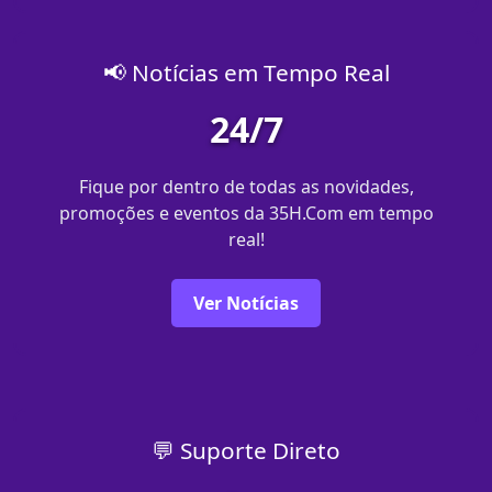
📢 Notícias em Tempo Real
24/7
Fique por dentro de todas as novidades,
promoções e eventos da 35H.Com em tempo
real!
Ver Notícias
💬 Suporte Direto