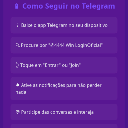
📱 Como Seguir no Telegram
📱 Baixe o app Telegram no seu dispositivo
🔍 Procure por "@4444 Win LoginOficial"
👆 Toque em "Entrar" ou "Join"
🔔 Ative as notificações para não perder
nada
💬 Participe das conversas e interaja