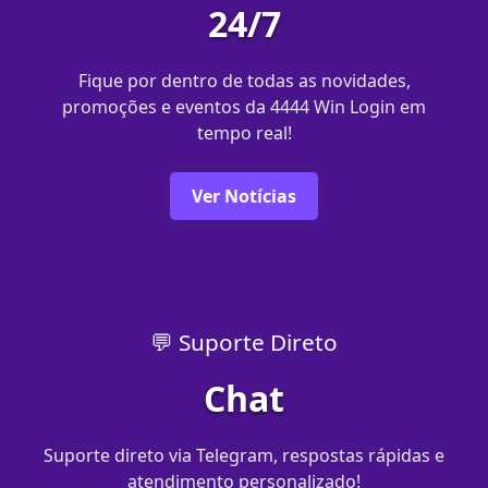
24/7
Fique por dentro de todas as novidades,
promoções e eventos da 4444 Win Login em
tempo real!
Ver Notícias
💬 Suporte Direto
Chat
Suporte direto via Telegram, respostas rápidas e
atendimento personalizado!