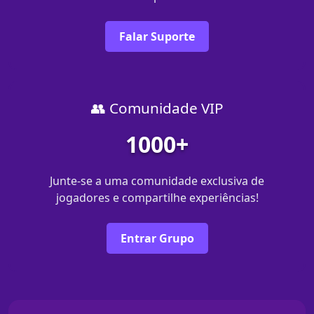
Falar Suporte
👥 Comunidade VIP
1000+
Junte-se a uma comunidade exclusiva de
jogadores e compartilhe experiências!
Entrar Grupo