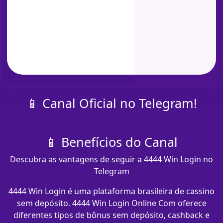
📱 Canal Oficial no Telegram!
📱 Benefícios do Canal
Descubra as vantagens de seguir a 4444 Win Login no
Telegram
4444 Win Login é uma plataforma brasileira de cassino
sem depósito. 4444 Win Login Online Com oferece
diferentes tipos de bônus sem depósito, cashback e