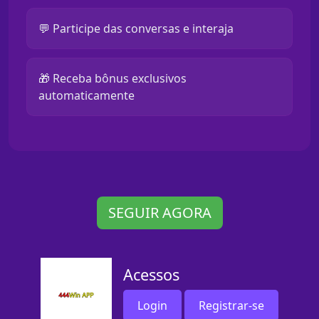
💬 Participe das conversas e interaja
🎁 Receba bônus exclusivos
automaticamente
SEGUIR AGORA
Acessos
Login
Registrar-se