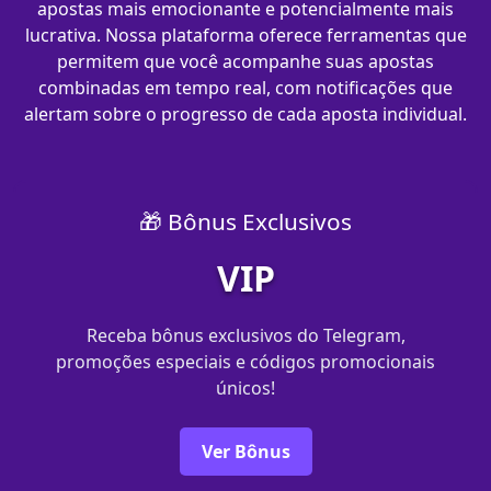
apostas mais emocionante e potencialmente mais
lucrativa. Nossa plataforma oferece ferramentas que
permitem que você acompanhe suas apostas
combinadas em tempo real, com notificações que
alertam sobre o progresso de cada aposta individual.
🎁 Bônus Exclusivos
VIP
Receba bônus exclusivos do Telegram,
promoções especiais e códigos promocionais
únicos!
Ver Bônus