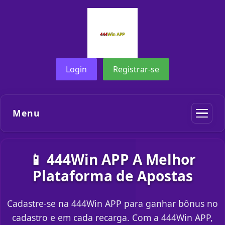
Login
Registrar-se
Menu
📱 444Win APP A Melhor
Plataforma de Apostas
Cadastre-se na 444Win APP para ganhar bônus no
cadastro e em cada recarga. Com a 444Win APP,