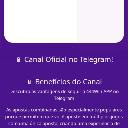
📱 Canal Oficial no Telegram!
📱 Benefícios do Canal
Descubra as vantagens de seguir a 444Win APP no
Telegram
As apostas combinadas são especialmente populares
porque permitem que você aposte em múltiplos jogos
com uma única aposta, criando uma experiência de