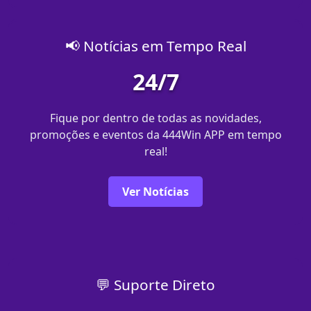
📢 Notícias em Tempo Real
24/7
Fique por dentro de todas as novidades,
promoções e eventos da 444Win APP em tempo
real!
Ver Notícias
💬 Suporte Direto