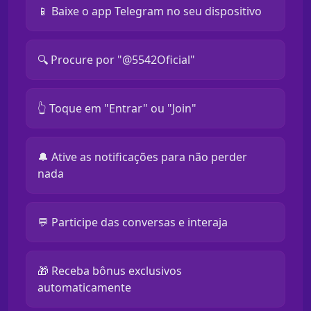
📱 Baixe o app Telegram no seu dispositivo
🔍 Procure por "@5542Oficial"
👆 Toque em "Entrar" ou "Join"
🔔 Ative as notificações para não perder
nada
💬 Participe das conversas e interaja
🎁 Receba bônus exclusivos
automaticamente