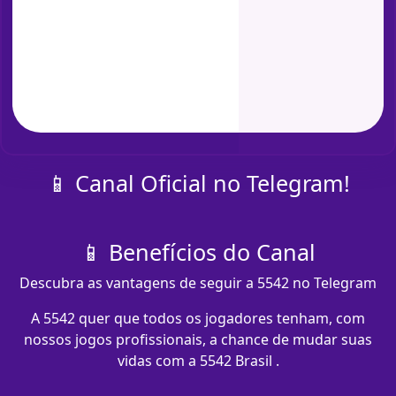
📱 Canal Oficial no Telegram!
📱 Benefícios do Canal
Descubra as vantagens de seguir a 5542 no Telegram
A 5542 quer que todos os jogadores tenham, com
nossos jogos profissionais, a chance de mudar suas
vidas com a 5542 Brasil .