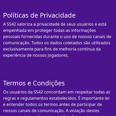
Políticas de Privacidade
A 5542 valoriza a privacidade de seus usuários e está
empenhada em proteger todas as informações
pessoais fornecidas durante o uso de nossos canais de
comunicação. Todos os dados coletados são utilizados
exclusivamente para fins de melhoria contínua da
experiência de nossos jogadores.
Termos e Condições
Os usuários da 5542 concordam em respeitar todas as
regras e regulamentos estabelecidos. É importante ler
e entender todos os termos antes de participar de
nossos canais de comunicação. A violação destes