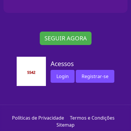
SEGUIR AGORA
Acessos
Login
Registrar-se
Políticas de Privacidade
Termos e Condições
Sitemap