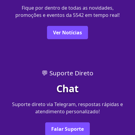
Fique por dentro de todas as novidades,
promoções e eventos da 5542 em tempo real!
Ver Notícias
💬 Suporte Direto
Chat
Suporte direto via Telegram, respostas rápidas e
atendimento personalizado!
Falar Suporte