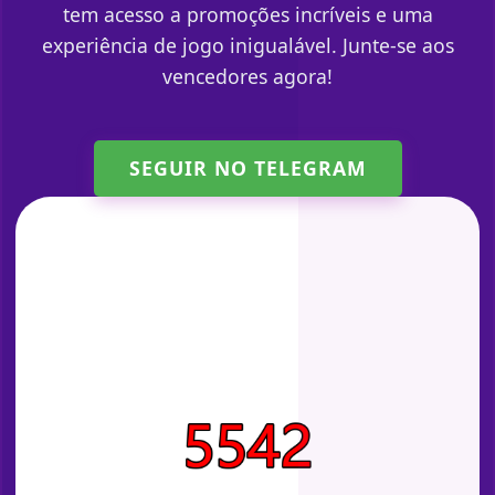
tem acesso a promoções incríveis e uma
experiência de jogo inigualável. Junte-se aos
vencedores agora!
SEGUIR NO TELEGRAM