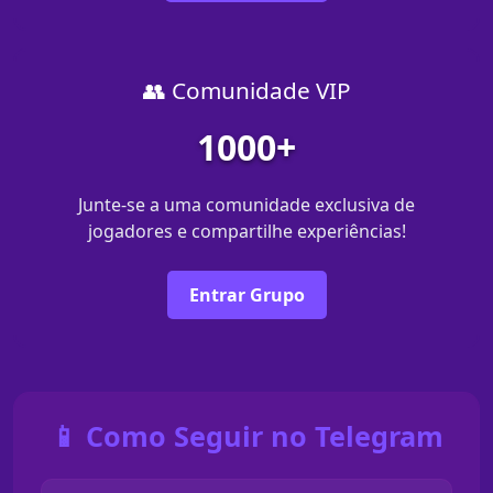
👥 Comunidade VIP
1000+
Junte-se a uma comunidade exclusiva de
jogadores e compartilhe experiências!
Entrar Grupo
📱 Como Seguir no Telegram