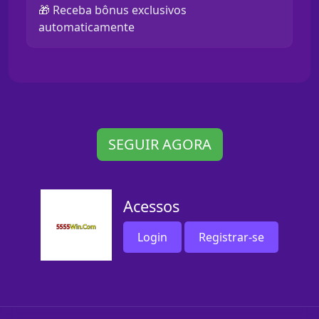
🎁 Receba bônus exclusivos
automaticamente
SEGUIR AGORA
Acessos
Login
Registrar-se