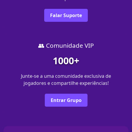
Falar Suporte
👥 Comunidade VIP
1000+
Junte-se a uma comunidade exclusiva de
jogadores e compartilhe experiências!
Entrar Grupo