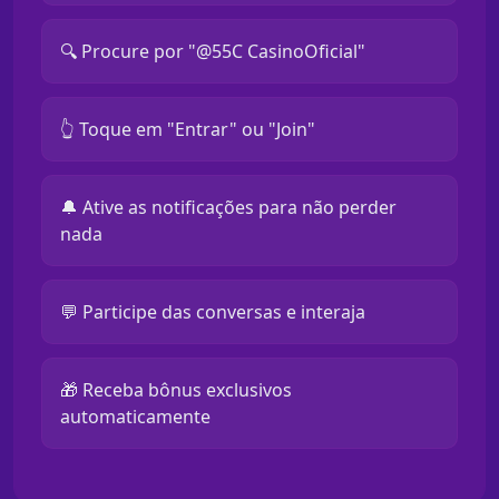
🔍 Procure por "@55C CasinoOficial"
👆 Toque em "Entrar" ou "Join"
🔔 Ative as notificações para não perder
nada
💬 Participe das conversas e interaja
🎁 Receba bônus exclusivos
automaticamente