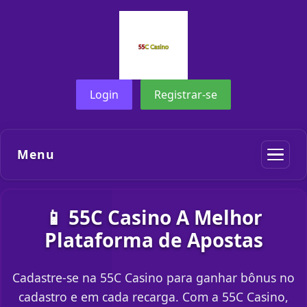
Login
Registrar-se
Menu
📱 55C Casino A Melhor
Plataforma de Apostas
Cadastre-se na 55C Casino para ganhar bônus no
cadastro e em cada recarga. Com a 55C Casino,