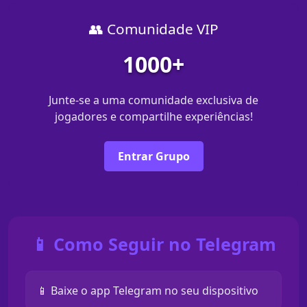
👥 Comunidade VIP
1000+
Junte-se a uma comunidade exclusiva de
jogadores e compartilhe experiências!
Entrar Grupo
📱 Como Seguir no Telegram
📱 Baixe o app Telegram no seu dispositivo