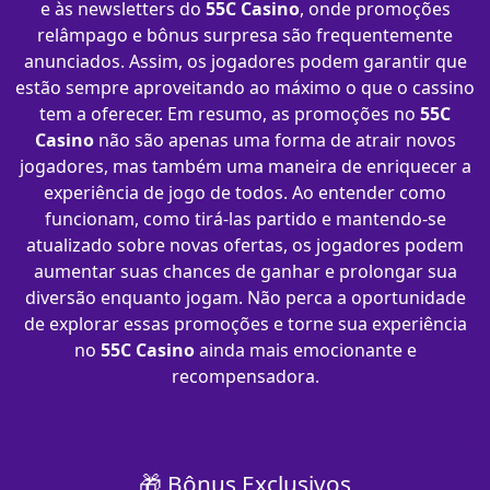
e às newsletters do
55C Casino
, onde promoções
relâmpago e bônus surpresa são frequentemente
anunciados. Assim, os jogadores podem garantir que
estão sempre aproveitando ao máximo o que o cassino
tem a oferecer. Em resumo, as promoções no
55C
Casino
não são apenas uma forma de atrair novos
jogadores, mas também uma maneira de enriquecer a
experiência de jogo de todos. Ao entender como
funcionam, como tirá-las partido e mantendo-se
atualizado sobre novas ofertas, os jogadores podem
aumentar suas chances de ganhar e prolongar sua
diversão enquanto jogam. Não perca a oportunidade
de explorar essas promoções e torne sua experiência
no
55C Casino
ainda mais emocionante e
recompensadora.
🎁 Bônus Exclusivos