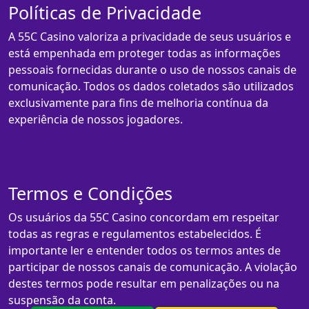
Políticas de Privacidade
A 55C Casino valoriza a privacidade de seus usuários e
está empenhada em proteger todas as informações
pessoais fornecidas durante o uso de nossos canais de
comunicação. Todos os dados coletados são utilizados
exclusivamente para fins de melhoria contínua da
experiência de nossos jogadores.
Termos e Condições
Os usuários da 55C Casino concordam em respeitar
todas as regras e regulamentos estabelecidos. É
importante ler e entender todos os termos antes de
participar de nossos canais de comunicação. A violação
destes termos pode resultar em penalizações ou na
suspensão da conta.