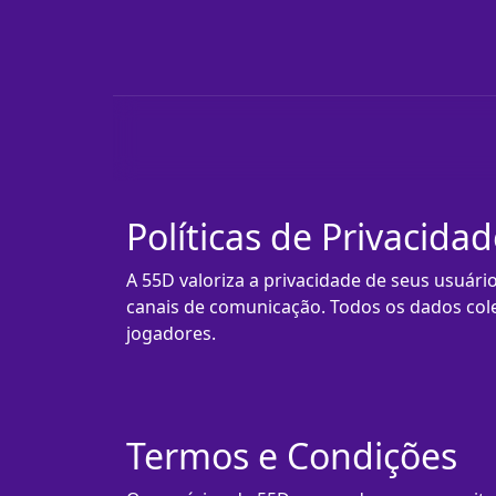
Políticas de Privacida
A 55D valoriza a privacidade de seus usuár
canais de comunicação. Todos os dados cole
jogadores.
Termos e Condições