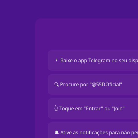
📱 Baixe o app Telegram no seu disp
🔍 Procure por "@55DOficial"
👆 Toque em "Entrar" ou "Join"
🔔 Ative as notificações para não p