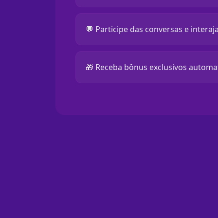
💬 Participe das conversas e interaj
🎁 Receba bônus exclusivos autom