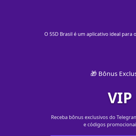
O 55D Brasil é um aplicativo ideal para
🎁 Bônus Exclu
VIP
Receba bônus exclusivos do Telegra
e códigos promocionai