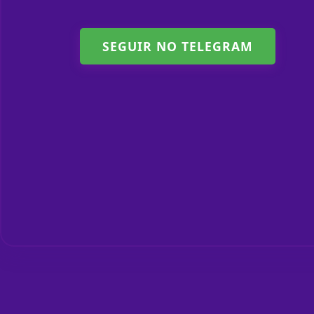
SEGUIR NO TELEGRAM