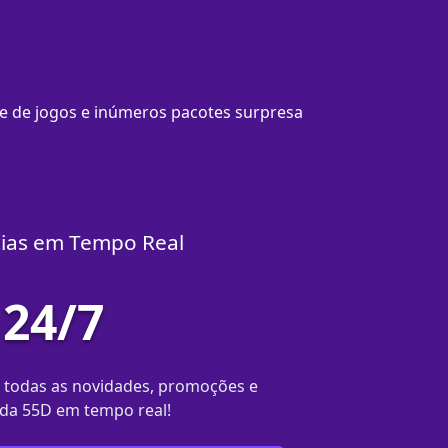
ade de jogos e inúmeros pacotes surpresa
cias em Tempo Real
24/7
e todas as novidades, promoções e
 da 55D em tempo real!