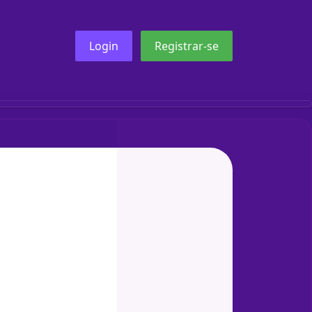
Login
Registrar-se