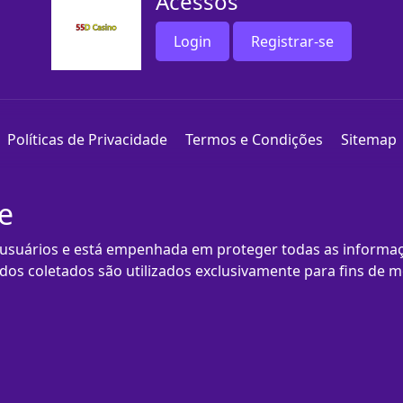
Acessos
Login
Registrar-se
Políticas de Privacidade
Termos e Condições
Sitemap
de
s usuários e está empenhada em proteger todas as informa
os coletados são utilizados exclusivamente para fins de m