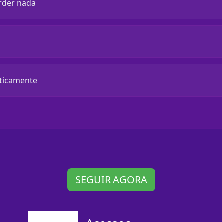
erder nada
a
aticamente
SEGUIR AGORA