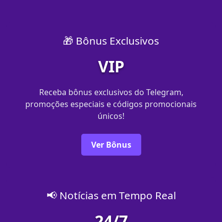
🎁 Bônus Exclusivos
VIP
Receba bônus exclusivos do Telegram,
promoções especiais e códigos promocionais
únicos!
Ver Bônus
📢 Notícias em Tempo Real
24/7