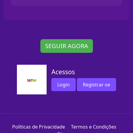
SEGUIR AGORA
Acessos
Login
Registrar-se
Políticas de Privacidade
Termos e Condições