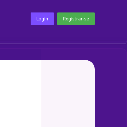
Login
Registrar-se