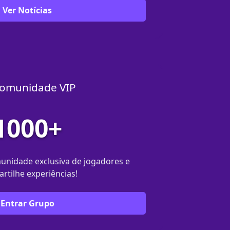
Ver Notícias
Comunidade VIP
1000+
unidade exclusiva de jogadores e
rtilhe experiências!
Entrar Grupo