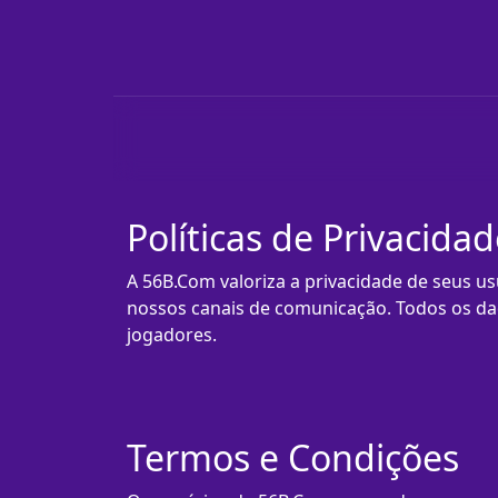
Políticas de Privacida
A 56B.Com valoriza a privacidade de seus u
nossos canais de comunicação. Todos os dad
jogadores.
Termos e Condições