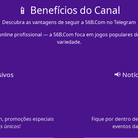
📱 Benefícios do Canal
Descubra as vantagens de seguir a 56B.Com no Telegram
online profissional — a 56B.Com foca em jogos populares 
variedade.
sivos
📢 Notí
m, promoções especiais
Fique por dentro d
s únicos!
eventos da