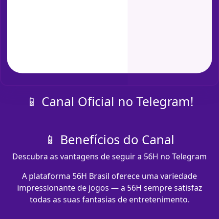
📱 Canal Oficial no Telegram!
📱 Benefícios do Canal
Descubra as vantagens de seguir a 56H no Telegram
A plataforma 56H Brasil oferece uma variedade
impressionante de jogos — a 56H sempre satisfaz
todas as suas fantasias de entretenimento.