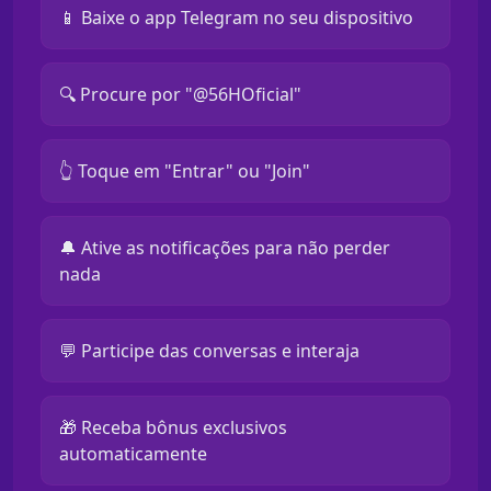
📱 Baixe o app Telegram no seu dispositivo
🔍 Procure por "@56HOficial"
👆 Toque em "Entrar" ou "Join"
🔔 Ative as notificações para não perder
nada
💬 Participe das conversas e interaja
🎁 Receba bônus exclusivos
automaticamente