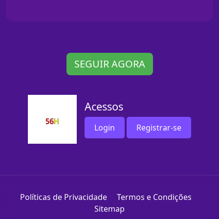
SEGUIR AGORA
Acessos
Login
Registrar-se
Políticas de Privacidade
Termos e Condições
Sitemap