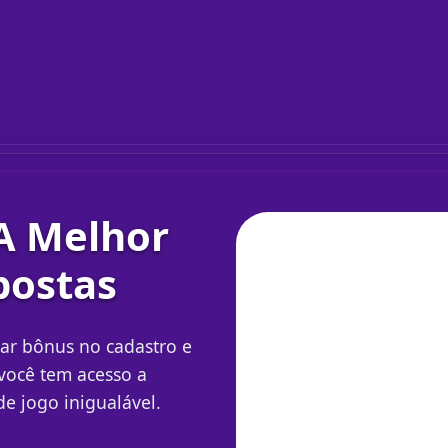
 A Melhor
postas
ar bônus no cadastro e
você tem acesso a
e jogo inigualável.