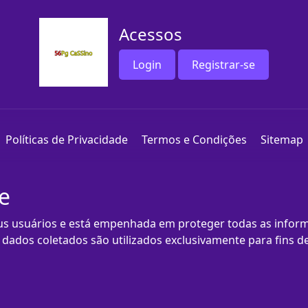
Acessos
Login
Registrar-se
Políticas de Privacidade
Termos e Condições
Sitemap
de
eus usuários e está empenhada em proteger todas as infor
dados coletados são utilizados exclusivamente para fins d