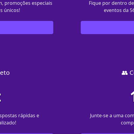
m, promoções especiais
Fique por dentro d
s únicos!
eventos da 5
reto
👥 
t
espostas rápidas e
Junte-se a uma com
lizado!
compa