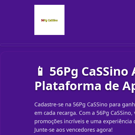
📱 56Pg CaSSino
Plataforma de A
Cadastre-se na 56Pg CaSSino para ganh
em cada recarga. Com a 56Pg CaSSino, 
promoções incríveis e uma experiência d
Junte-se aos vencedores agora!