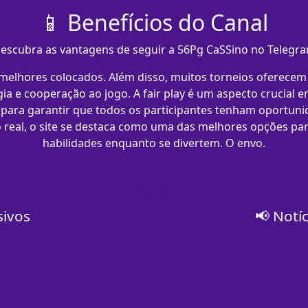
📱 Benefícios do Canal
escubra as vantagens de seguir a 56Pg CaSSino no Telegr
melhores colocados. Além disso, muitos torneios oferecem a
a e cooperação ao jogo. A fair play é um aspecto crucial 
ara garantir que todos os participantes tenham oportuni
o real, o site se destaca como uma das melhores opções p
habilidades enquanto se divertem. O envo.
sivos
📢 Notí