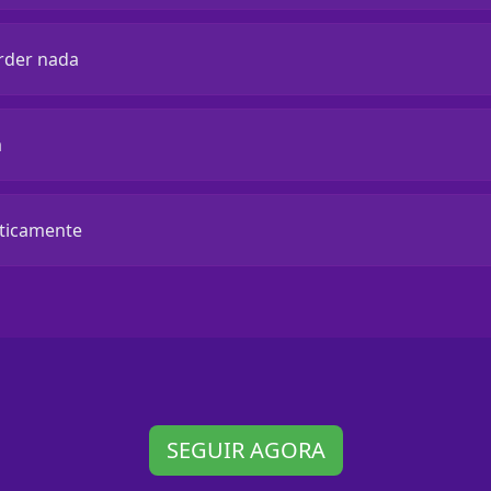
erder nada
a
aticamente
SEGUIR AGORA