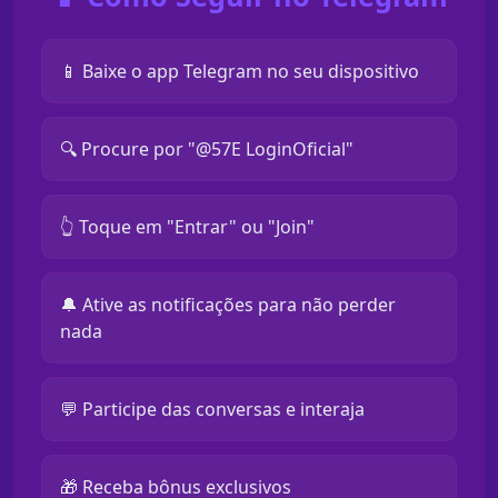
📱 Baixe o app Telegram no seu dispositivo
🔍 Procure por "@57E LoginOficial"
👆 Toque em "Entrar" ou "Join"
🔔 Ative as notificações para não perder
nada
💬 Participe das conversas e interaja
🎁 Receba bônus exclusivos