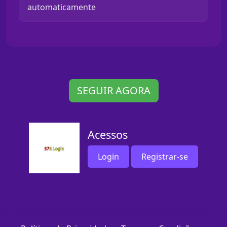
automaticamente
SEGUIR AGORA
Acessos
Login
Registrar-se