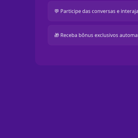
💬 Participe das conversas e interaj
🎁 Receba bônus exclusivos autom