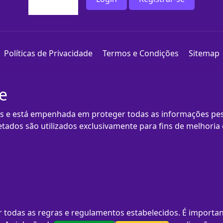
Políticas de Privacidade
Termos e Condições
Sitemap
de
ios e está empenhada em proteger todas as informações pe
tados são utilizados exclusivamente para fins de melhoria
todas as regras e regulamentos estabelecidos. É importan