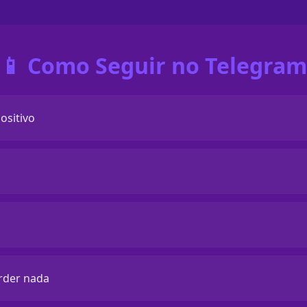
📱 Como Seguir no Telegram
ositivo
erder nada