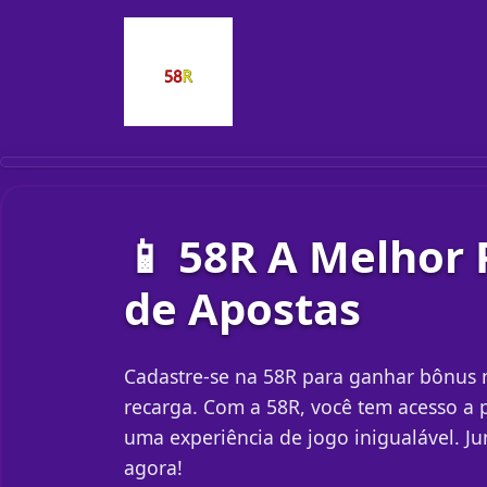
📱 58R A Melhor
de Apostas
Cadastre-se na 58R para ganhar bônus 
recarga. Com a 58R, você tem acesso a 
uma experiência de jogo inigualável. J
agora!