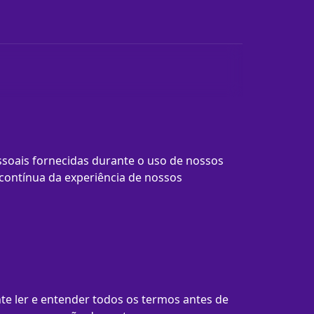
ssoais fornecidas durante o uso de nossos
 contínua da experiência de nossos
te ler e entender todos os termos antes de