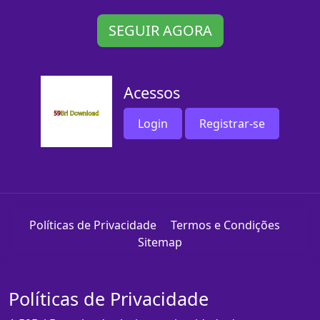
SEGUIR AGORA
Acessos
Login
Registrar-se
Políticas de Privacidade
Termos e Condições
Sitemap
Políticas de Privacidade