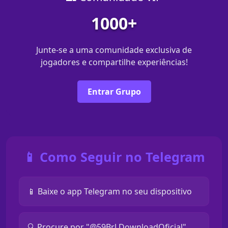
1000+
Junte-se a uma comunidade exclusiva de
jogadores e compartilhe experiências!
Entrar Grupo
📱 Como Seguir no Telegram
📱 Baixe o app Telegram no seu dispositivo
🔍 Procure por "@59Brl DownloadOficial"