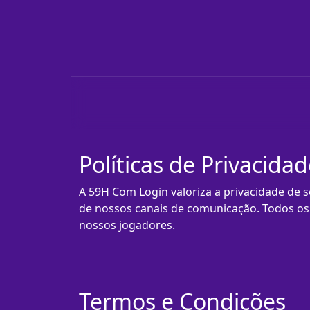
Políticas de Privacida
A 59H Com Login valoriza a privacidade de
de nossos canais de comunicação. Todos os 
nossos jogadores.
Termos e Condições