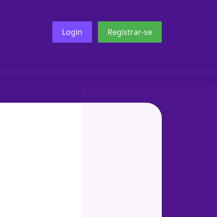
Login
Registrar-se