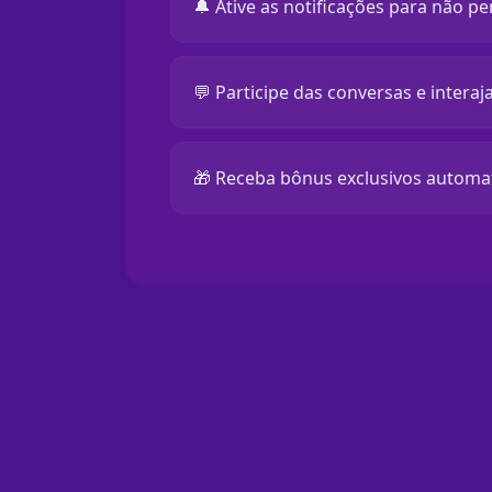
🔔 Ative as notificações para não p
💬 Participe das conversas e interaj
🎁 Receba bônus exclusivos autom