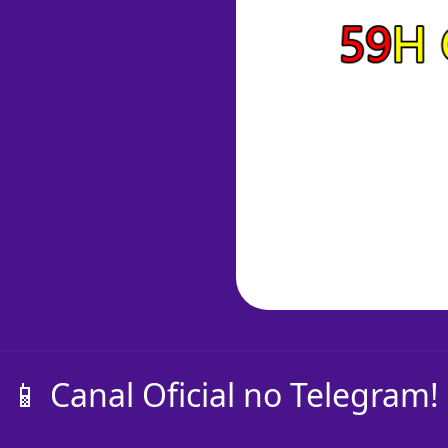
📱 Canal Oficial no Telegram!