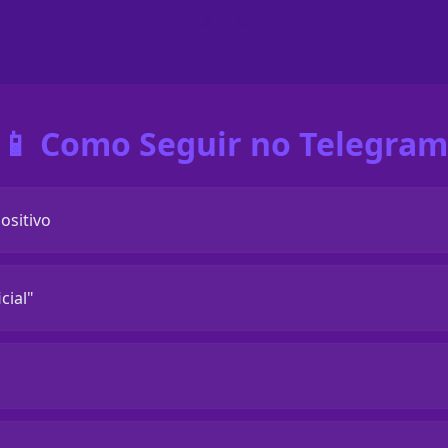
📱 Como Seguir no Telegram
ositivo
cial"