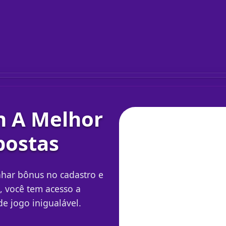
n A Melhor
postas
har bônus no cadastro e
 você tem acesso a
e jogo inigualável.