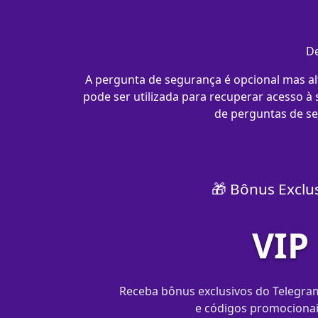
De
A pergunta de segurança é opcional mas a
pode ser utilizada para recuperar acesso 
de perguntas de se
🎁 Bônus Exclu
VIP
Receba bônus exclusivos do Telegra
e códigos promocionai