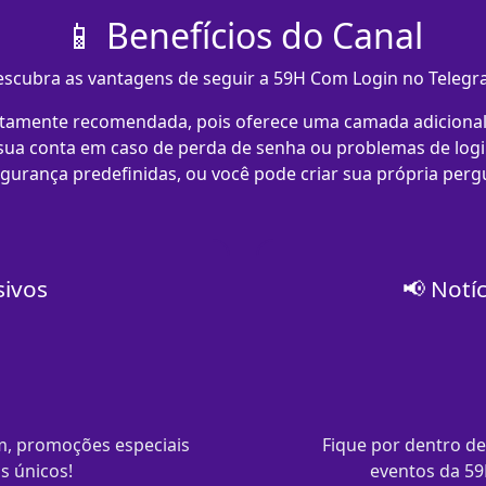
📱 Benefícios do Canal
scubra as vantagens de seguir a 59H Com Login no Teleg
ltamente recomendada, pois oferece uma camada adicional 
à sua conta em caso de perda de senha ou problemas de log
gurança predefinidas, ou você pode criar sua própria perg
sivos
📢 Notí
m, promoções especiais
Fique por dentro d
s únicos!
eventos da 59