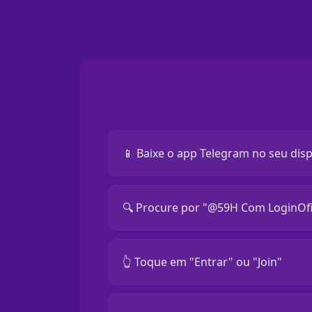
📱 Baixe o app Telegram no seu disp
🔍 Procure por "@59H Com LoginOfi
👆 Toque em "Entrar" ou "Join"