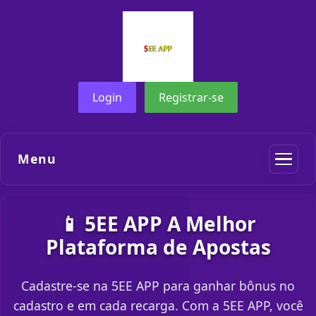
Login
Registrar-se
Menu
📱 5EE APP A Melhor
Plataforma de Apostas
Cadastre-se na 5EE APP para ganhar bônus no
cadastro e em cada recarga. Com a 5EE APP, você