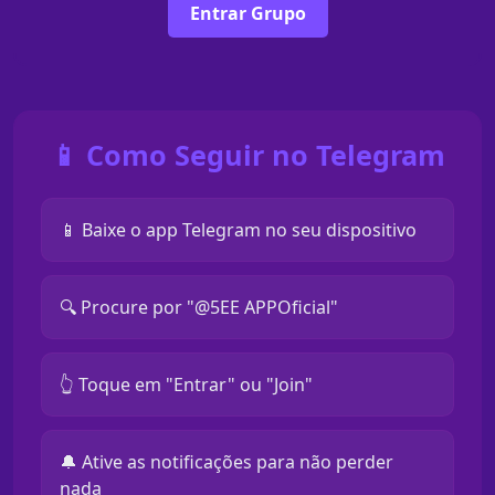
Entrar Grupo
📱 Como Seguir no Telegram
📱 Baixe o app Telegram no seu dispositivo
🔍 Procure por "@5EE APPOficial"
👆 Toque em "Entrar" ou "Join"
🔔 Ative as notificações para não perder
nada