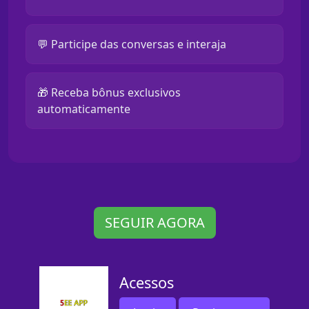
💬 Participe das conversas e interaja
🎁 Receba bônus exclusivos
automaticamente
SEGUIR AGORA
Acessos