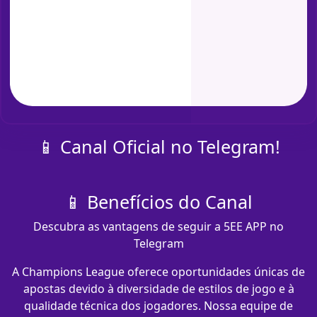
📱 Canal Oficial no Telegram!
📱 Benefícios do Canal
Descubra as vantagens de seguir a 5EE APP no
Telegram
A Champions League oferece oportunidades únicas de
apostas devido à diversidade de estilos de jogo e à
qualidade técnica dos jogadores. Nossa equipe de