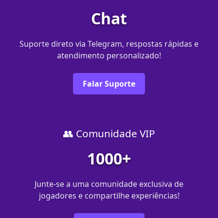
Chat
Suporte direto via Telegram, respostas rápidas e
atendimento personalizado!
Falar Suporte
👥 Comunidade VIP
1000+
Junte-se a uma comunidade exclusiva de
jogadores e compartilhe experiências!