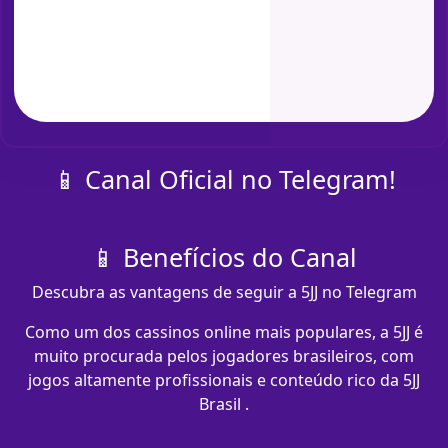
📱 Canal Oficial no Telegram!
📱 Benefícios do Canal
Descubra as vantagens de seguir a 5JJ no Telegram
Como um dos cassinos online mais populares, a 5JJ é
muito procurada pelos jogadores brasileiros, com
jogos altamente profissionais e conteúdo rico da 5JJ
Brasil .