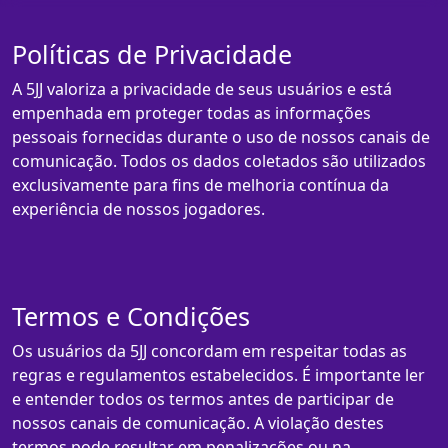
Políticas de Privacidade
A 5JJ valoriza a privacidade de seus usuários e está
empenhada em proteger todas as informações
pessoais fornecidas durante o uso de nossos canais de
comunicação. Todos os dados coletados são utilizados
exclusivamente para fins de melhoria contínua da
experiência de nossos jogadores.
Termos e Condições
Os usuários da 5JJ concordam em respeitar todas as
regras e regulamentos estabelecidos. É importante ler
e entender todos os termos antes de participar de
nossos canais de comunicação. A violação destes
termos pode resultar em penalizações ou na