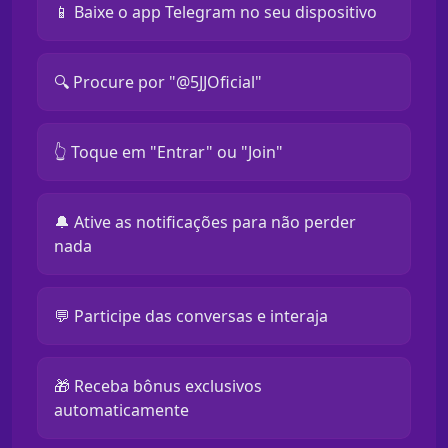
📱 Baixe o app Telegram no seu dispositivo
🔍 Procure por "@5JJOficial"
👆 Toque em "Entrar" ou "Join"
🔔 Ative as notificações para não perder
nada
💬 Participe das conversas e interaja
🎁 Receba bônus exclusivos
automaticamente