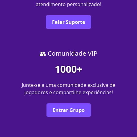
atendimento personalizado!
Falar Suporte
👥 Comunidade VIP
1000+
Junte-se a uma comunidade exclusiva de
jogadores e compartilhe experiências!
Entrar Grupo