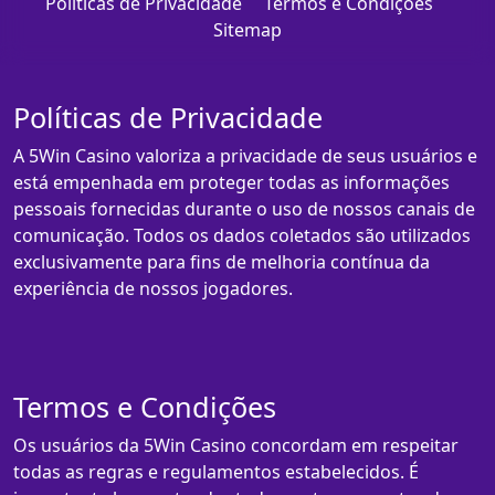
Políticas de Privacidade
Termos e Condições
Sitemap
Políticas de Privacidade
A 5Win Casino valoriza a privacidade de seus usuários e
está empenhada em proteger todas as informações
pessoais fornecidas durante o uso de nossos canais de
comunicação. Todos os dados coletados são utilizados
exclusivamente para fins de melhoria contínua da
experiência de nossos jogadores.
Termos e Condições
Os usuários da 5Win Casino concordam em respeitar
todas as regras e regulamentos estabelecidos. É