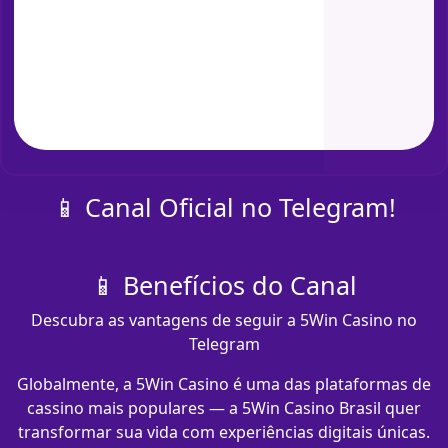
📱 Canal Oficial no Telegram!
📱 Benefícios do Canal
Descubra as vantagens de seguir a 5Win Casino no
Telegram
Globalmente, a 5Win Casino é uma das plataformas de
cassino mais populares — a 5Win Casino Brasil quer
transformar sua vida com experiências digitais únicas.