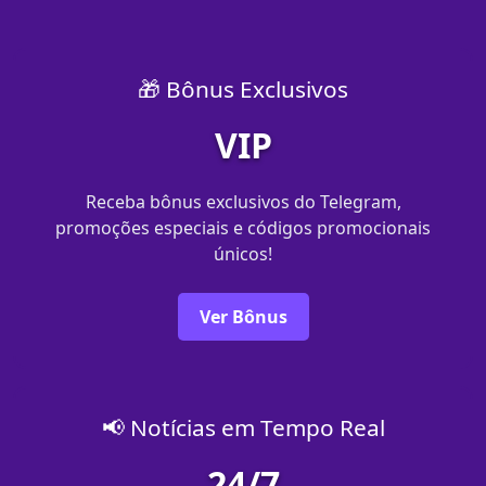
🎁 Bônus Exclusivos
VIP
Receba bônus exclusivos do Telegram,
promoções especiais e códigos promocionais
únicos!
Ver Bônus
📢 Notícias em Tempo Real
24/7