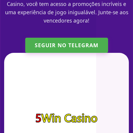
Casino, você tem acesso a promoções incríveis e
uma experiência de jogo inigualável. Junte-se aos
vencedores agora!
SEGUIR NO TELEGRAM