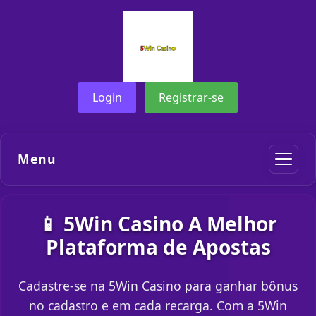
Login
Registrar-se
Menu
📱 5Win Casino A Melhor
Plataforma de Apostas
Cadastre-se na 5Win Casino para ganhar bônus
no cadastro e em cada recarga. Com a 5Win