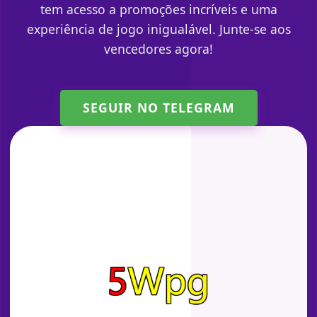
tem acesso a promoções incríveis e uma
experiência de jogo inigualável. Junte-se aos
vencedores agora!
SEGUIR NO TELEGRAM