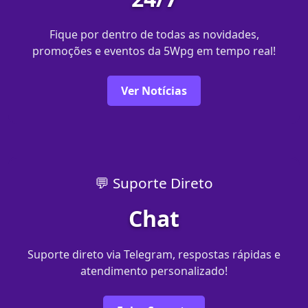
Fique por dentro de todas as novidades,
promoções e eventos da 5Wpg em tempo real!
Ver Notícias
💬 Suporte Direto
Chat
Suporte direto via Telegram, respostas rápidas e
atendimento personalizado!