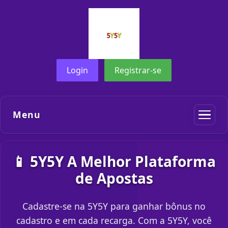
Login
Registrar-se
Menu
📱 5Y5Y A Melhor Plataforma
de Apostas
Cadastre-se na 5Y5Y para ganhar bônus no
cadastro e em cada recarga. Com a 5Y5Y, você