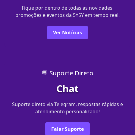
Fique por dentro de todas as novidades,
promoções e eventos da 5Y5Y em tempo real!
Ver Notícias
💬 Suporte Direto
Chat
Suporte direto via Telegram, respostas rápidas e
atendimento personalizado!
Falar Suporte