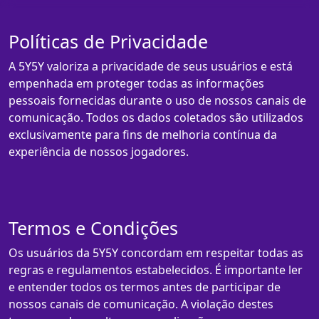
Políticas de Privacidade
A 5Y5Y valoriza a privacidade de seus usuários e está
empenhada em proteger todas as informações
pessoais fornecidas durante o uso de nossos canais de
comunicação. Todos os dados coletados são utilizados
exclusivamente para fins de melhoria contínua da
experiência de nossos jogadores.
Termos e Condições
Os usuários da 5Y5Y concordam em respeitar todas as
regras e regulamentos estabelecidos. É importante ler
e entender todos os termos antes de participar de
nossos canais de comunicação. A violação destes