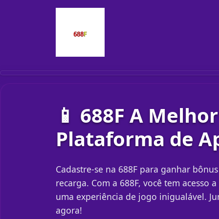
📱 688F A Melhor
Plataforma de A
Cadastre-se na 688F para ganhar bônus
recarga. Com a 688F, você tem acesso a
uma experiência de jogo inigualável. J
agora!