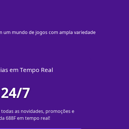
oram um mundo de jogos com ampla variedade
cias em Tempo Real
24/7
e todas as novidades, promoções e
da 688F em tempo real!