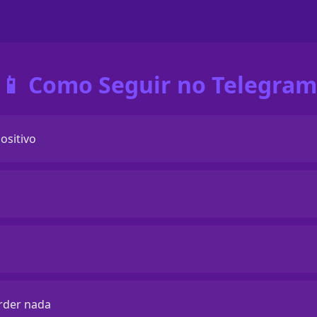
📱 Como Seguir no Telegram
ositivo
erder nada