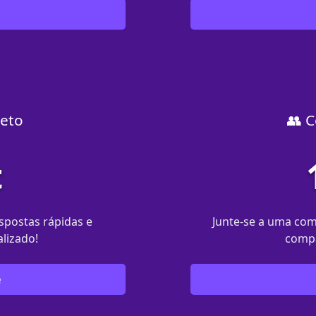
reto
👥 
t
espostas rápidas e
Junte-se a uma com
lizado!
compa
e