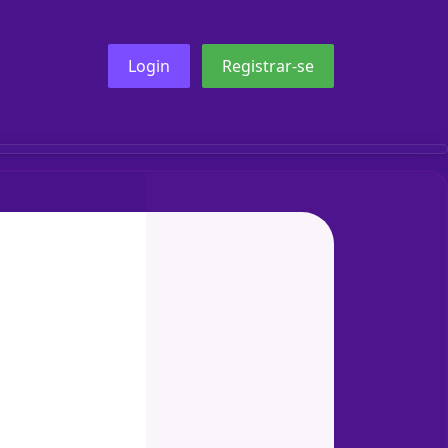
Login
Registrar-se