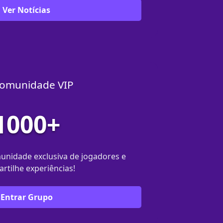
Ver Notícias
Comunidade VIP
1000+
unidade exclusiva de jogadores e
rtilhe experiências!
Entrar Grupo