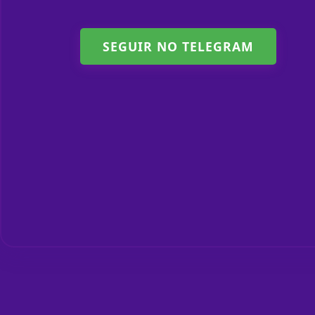
SEGUIR NO TELEGRAM