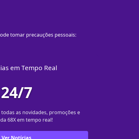
 pode tomar precauções pessoais:
cias em Tempo Real
24/7
e todas as novidades, promoções e
 da 68X em tempo real!
Ver Notícias