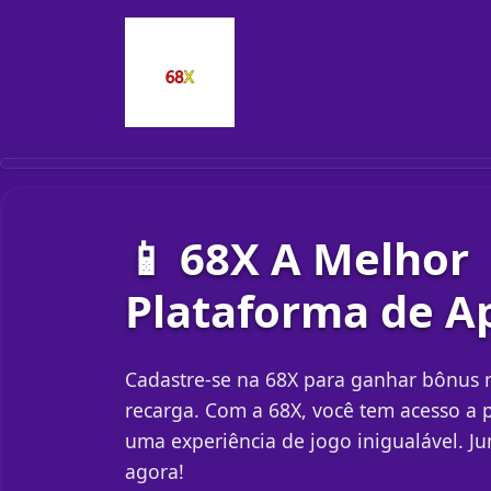
📱 68X A Melhor
Plataforma de A
Cadastre-se na 68X para ganhar bônus 
recarga. Com a 68X, você tem acesso a 
uma experiência de jogo inigualável. J
agora!