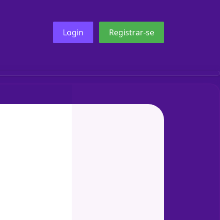
Login
Registrar-se