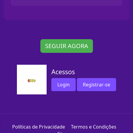
SEGUIR AGORA
Acessos
Login
Registrar-se
Políticas de Privacidade
Termos e Condições