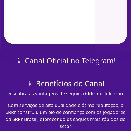
📱 Canal Oficial no Telegram!
📱 Benefícios do Canal
Descubra as vantagens de seguir a 6RRr no Telegram
Com serviços de alta qualidade e ótima reputação, a
6RRr construiu um elo de confiança com os jogadores
da 6RRr Brasil , oferecendo os saques mais rápidos do
setor.