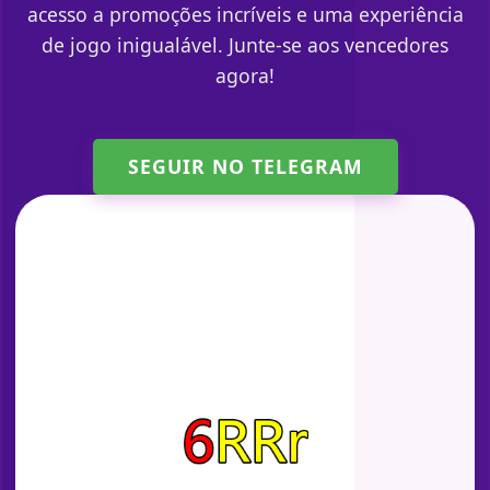
acesso a promoções incríveis e uma experiência
de jogo inigualável. Junte-se aos vencedores
agora!
SEGUIR NO TELEGRAM