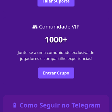
Falar Suporte
👥 Comunidade VIP
1000+
Junte-se a uma comunidade exclusiva de
jogadores e compartilhe experiências!
Entrar Grupo
📱 Como Seguir no Telegram