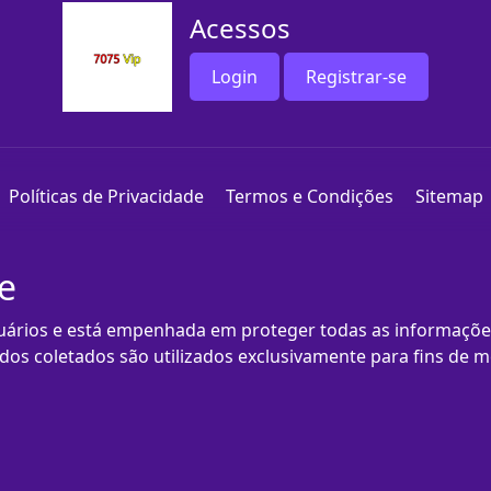
Acessos
Login
Registrar-se
Políticas de Privacidade
Termos e Condições
Sitemap
de
usuários e está empenhada em proteger todas as informaçõe
os coletados são utilizados exclusivamente para fins de m