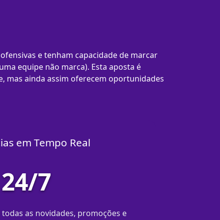
 ofensivas e tenham capacidade de marcar
uma equipe não marca). Esta aposta é
e, mas ainda assim oferecem oportunidades
cias em Tempo Real
24/7
e todas as novidades, promoções e