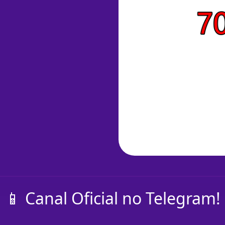
📱 Canal Oficial no Telegram!