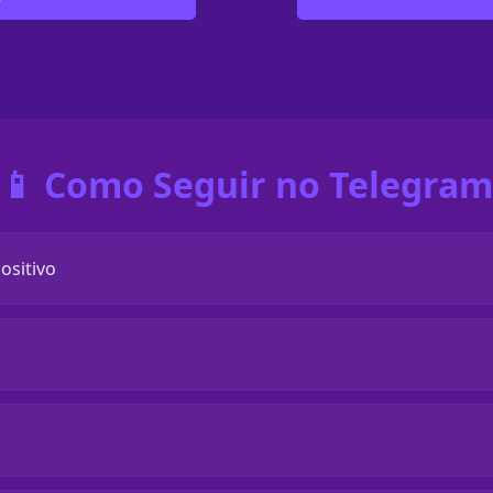
📱 Como Seguir no Telegram
ositivo