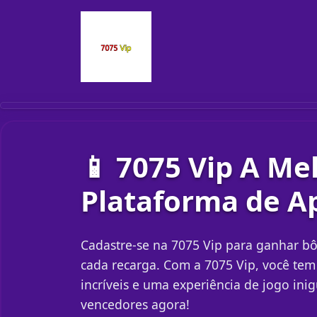
📱 7075 Vip A Me
Plataforma de A
Cadastre-se na 7075 Vip para ganhar b
cada recarga. Com a 7075 Vip, você te
incríveis e uma experiência de jogo inig
vencedores agora!