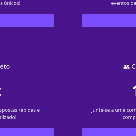
s únicos!
eventos da
reto
👥 
t
espostas rápidas e
Junte-se a uma com
lizado!
compa
e