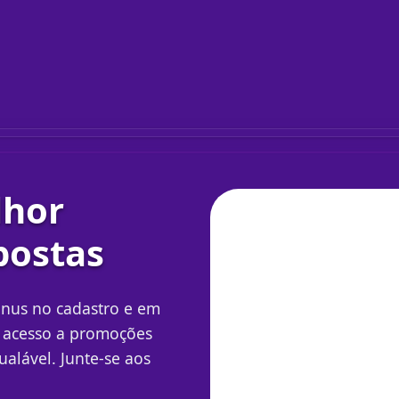
lhor
postas
ônus no cadastro e em
m acesso a promoções
ualável. Junte-se aos