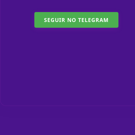
SEGUIR NO TELEGRAM