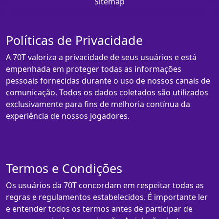
Sitemap
Políticas de Privacidade
A 70T valoriza a privacidade de seus usuários e está
empenhada em proteger todas as informações
pessoais fornecidas durante o uso de nossos canais de
comunicação. Todos os dados coletados são utilizados
exclusivamente para fins de melhoria contínua da
experiência de nossos jogadores.
Termos e Condições
Os usuários da 70T concordam em respeitar todas as
regras e regulamentos estabelecidos. É importante ler
e entender todos os termos antes de participar de