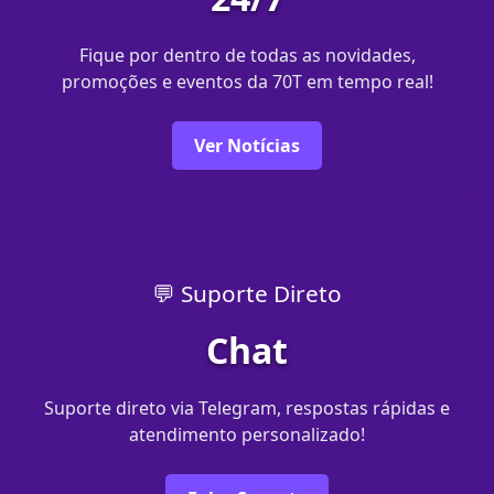
Fique por dentro de todas as novidades,
promoções e eventos da 70T em tempo real!
Ver Notícias
💬 Suporte Direto
Chat
Suporte direto via Telegram, respostas rápidas e
atendimento personalizado!