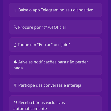
📱 Baixe o app Telegram no seu dispositivo
🔍 Procure por "@70TOficial"
👆 Toque em "Entrar" ou "Join"
🔔 Ative as notificações para não perder
nada
💬 Participe das conversas e interaja
🎁 Receba bônus exclusivos
automaticamente