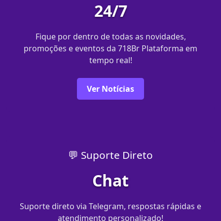
24/7
Fique por dentro de todas as novidades,
promoções e eventos da 718Br Plataforma em
tempo real!
Ver Notícias
💬 Suporte Direto
Chat
Suporte direto via Telegram, respostas rápidas e
atendimento personalizado!