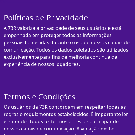
Políticas de Privacidade
A 73R valoriza a privacidade de seus usuários e está
empenhada em proteger todas as informações
pessoais fornecidas durante o uso de nossos canais de
comunicação. Todos os dados coletados são utilizados
exclusivamente para fins de melhoria contínua da
experiência de nossos jogadores.
Termos e Condições
Os usuários da 73R concordam em respeitar todas as
regras e regulamentos estabelecidos. É importante ler
e entender todos os termos antes de participar de
nossos canais de comunicação. A violação destes