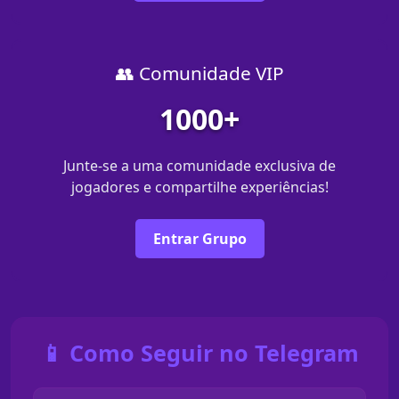
👥 Comunidade VIP
1000+
Junte-se a uma comunidade exclusiva de
jogadores e compartilhe experiências!
Entrar Grupo
📱 Como Seguir no Telegram