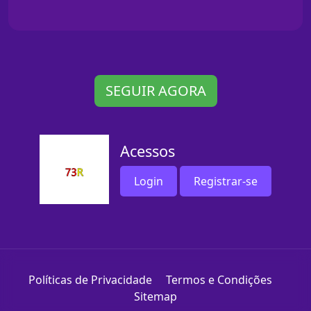
SEGUIR AGORA
Acessos
Login
Registrar-se
Políticas de Privacidade
Termos e Condições
Sitemap