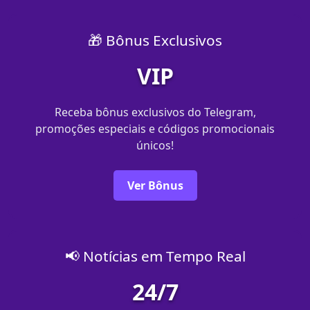
🎁 Bônus Exclusivos
VIP
Receba bônus exclusivos do Telegram,
promoções especiais e códigos promocionais
únicos!
Ver Bônus
📢 Notícias em Tempo Real
24/7