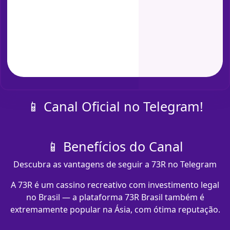
📱 Canal Oficial no Telegram!
📱 Benefícios do Canal
Descubra as vantagens de seguir a 73R no Telegram
A 73R é um cassino recreativo com investimento legal
no Brasil — a plataforma 73R Brasil também é
extremamente popular na Ásia, com ótima reputação.