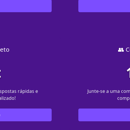
reto
👥 
t
espostas rápidas e
Junte-se a uma com
lizado!
compa
e