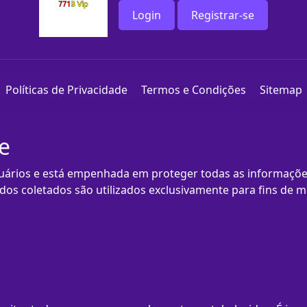
Login
Registrar-se
Políticas de Privacidade
Termos e Condições
Sitemap
de
usuários e está empenhada em proteger todas as informaçõe
os coletados são utilizados exclusivamente para fins de m