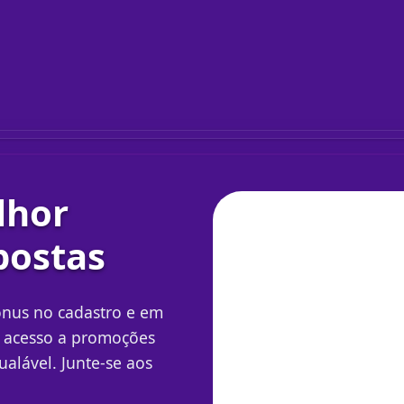
lhor
postas
ônus no cadastro e em
m acesso a promoções
ualável. Junte-se aos