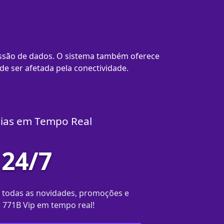
pressão de dados. O sistema também oferece
e ser afetada pela conectividade.
cias em Tempo Real
24/7
e todas as novidades, promoções e
 771B Vip em tempo real!