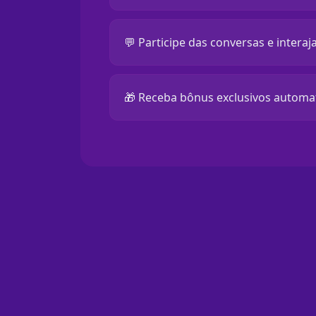
💬 Participe das conversas e interaj
🎁 Receba bônus exclusivos autom