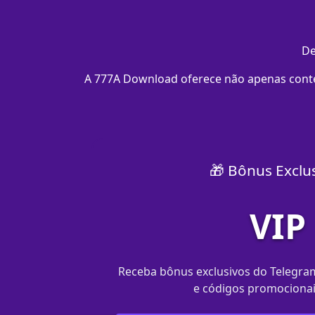
De
A 777A Download oferece não apenas cont
🎁 Bônus Exclu
VIP
Receba bônus exclusivos do Telegra
e códigos promocionai