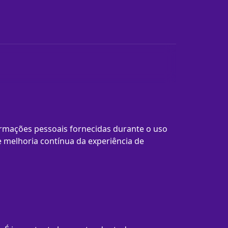
ormações pessoais fornecidas durante o uso
e melhoria contínua da experiência de