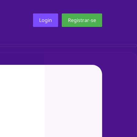
Login
Registrar-se