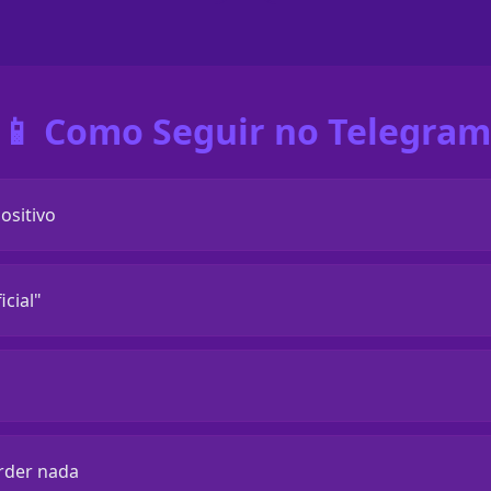
📱 Como Seguir no Telegram
ositivo
cial"
erder nada