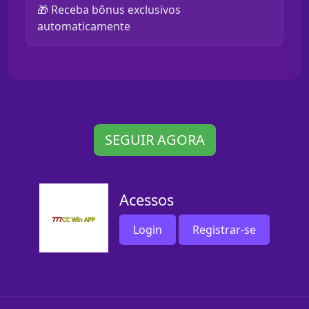
🎁 Receba bônus exclusivos
automaticamente
SEGUIR AGORA
Acessos
Login
Registrar-se