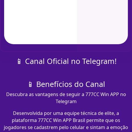
📱 Canal Oficial no Telegram!
📱 Benefícios do Canal
Descubra as vantagens de seguir a 777CC Win APP no
Telegram
Desenvolvida por uma equipe técnica de elite, a
plataforma 777CC Win APP Brasil permite que os
jogadores se cadastrem pelo celular e sintam a emoção