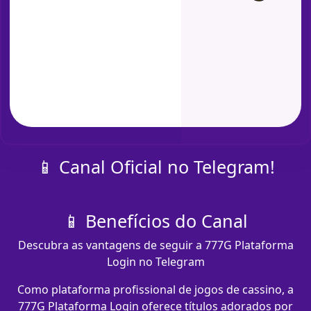
📱 Canal Oficial no Telegram!
📱 Benefícios do Canal
Descubra as vantagens de seguir a 777G Plataforma
Login no Telegram
Como plataforma profissional de jogos de cassino, a
777G Plataforma Login oferece títulos adorados por