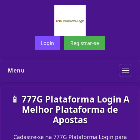
Login
Registrar-se
Menu
📱 777G Plataforma Login A
Melhor Plataforma de
Apostas
Cadastre-se na 777G Plataforma Login para