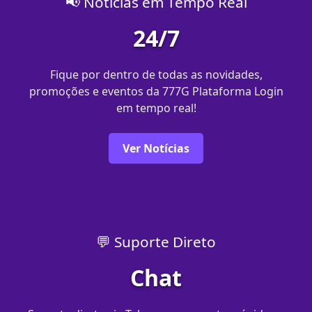
📢 Notícias em Tempo Real
24/7
Fique por dentro de todas as novidades,
promoções e eventos da 777G Plataforma Login
em tempo real!
Ver Notícias
💬 Suporte Direto
Chat