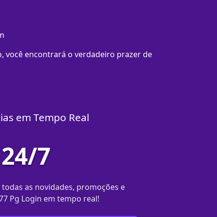
am
o, você encontrará o verdadeiro prazer de
cias em Tempo Real
24/7
e todas as novidades, promoções e
77 Pg Login em tempo real!