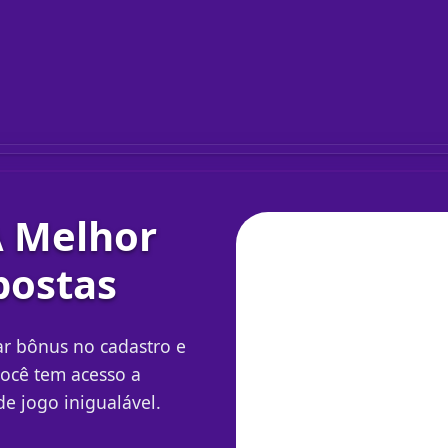
A Melhor
postas
ar bônus no cadastro e
você tem acesso a
e jogo inigualável.