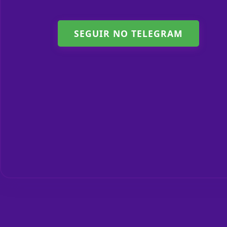
SEGUIR NO TELEGRAM