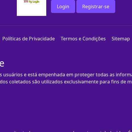
Login
Registrar-se
Políticas de Privacidade
Termos e Condições
Sitemap
de
eus usuários e está empenhada em proteger todas as inform
os coletados são utilizados exclusivamente para fins de m