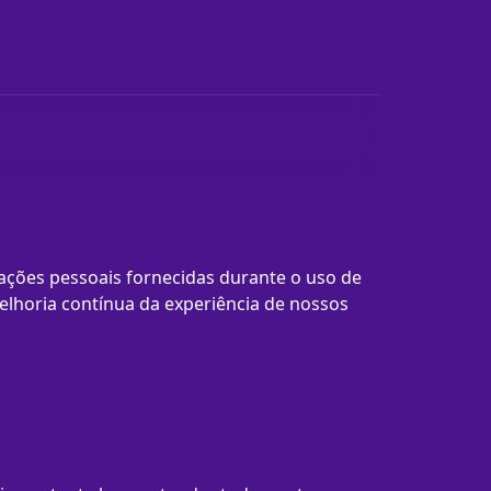
ações pessoais fornecidas durante o uso de
elhoria contínua da experiência de nossos