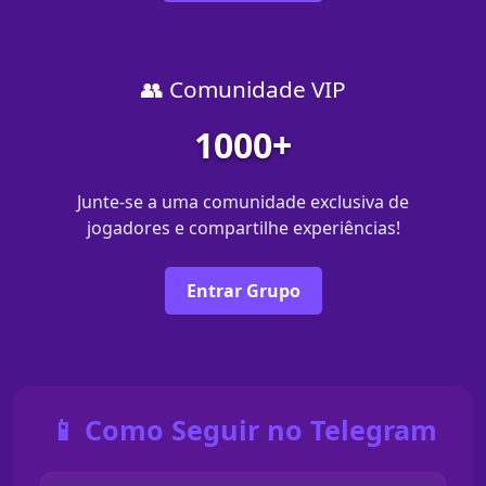
👥 Comunidade VIP
1000+
Junte-se a uma comunidade exclusiva de
jogadores e compartilhe experiências!
Entrar Grupo
📱 Como Seguir no Telegram