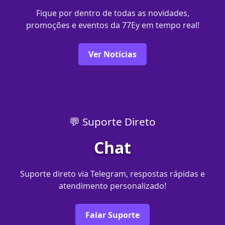
Fique por dentro de todas as novidades,
promoções e eventos da 77Ey em tempo real!
Ver Notícias
💬 Suporte Direto
Chat
Suporte direto via Telegram, respostas rápidas e
atendimento personalizado!
Falar Suporte