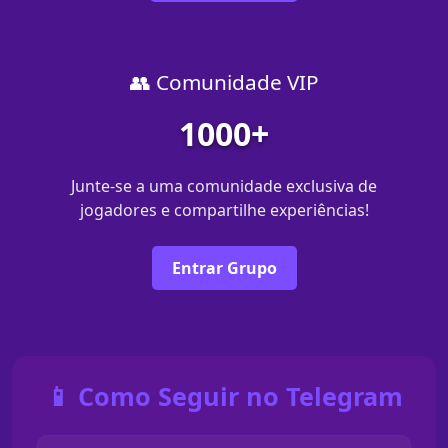
👥 Comunidade VIP
1000+
Junte-se a uma comunidade exclusiva de
jogadores e compartilhe experiências!
Entrar Grupo
📱 Como Seguir no Telegram