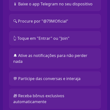
📱 Baixe o app Telegram no seu dispositivo
🔍 Procure por "@79MOficial"
👆 Toque em "Entrar" ou "Join"
🔔 Ative as notificações para não perder
nada
💬 Participe das conversas e interaja
🎁 Receba bônus exclusivos
automaticamente