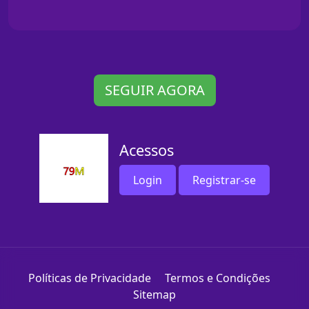
SEGUIR AGORA
Acessos
Login
Registrar-se
Políticas de Privacidade
Termos e Condições
Sitemap