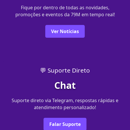
Fique por dentro de todas as novidades,
promoções e eventos da 79M em tempo real!
Ver Notícias
💬 Suporte Direto
Chat
Suporte direto via Telegram, respostas rápidas e
atendimento personalizado!
Falar Suporte